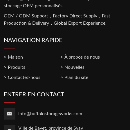
stockage OEM personnalisés.
OEM / ODM Support，Factory Direct Supply，Fast
Production & Delivery，Global Export Experience.
NAVIGATION RAPIDE
Maison
À propos de nous
Produits
Nouvelles
Contactez-nous
Plan du site
ENTRER EN CONTACT
info@buffalostorageworks.com
Ville de Bavet, province de Svay