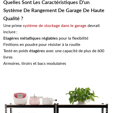
Quelles Sont Les Caractéristiques D'un
Système De Rangement De Garage De Haute
Qualité ?
Une prime
système de stockage dans le garage
devrait
inclure :
Etagères métalliques réglables
pour la flexibilité
Finitions en poudre pour résister à la rouille
Testé en poids
étagères
avec une capacité de plus de 600
livres
Armoires, tiroirs et bacs modulaires