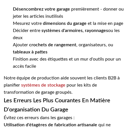
Désencombrez votre garage
premièrement - donner ou
jeter les articles inutilisés
Mesurez votre
dimensions du garage
et la mise en page
Décider entre
systèmes d'armoires, rayonnages
ou les
deux
Ajouter
crochets de rangement
, organisateurs, ou
tableaux à pattes
Finition avec des étiquettes et un mur d'outils pour un
accès facile
Notre équipe de production aide souvent les clients B2B à
planifier
systèmes de stockage
pour les kits de
transformation de garage groupés.
Les Erreurs Les Plus Courantes En Matière
D'organisation Du Garage
Évitez ces erreurs dans les garages :
Utilisation d'étagères de fabrication artisanale
qui ne