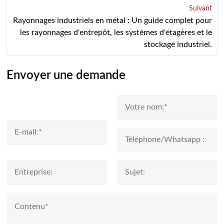
Suivant
Rayonnages industriels en métal : Un guide complet pour
les rayonnages d'entrepôt, les systèmes d'étagères et le
stockage industriel.
Envoyer une demande