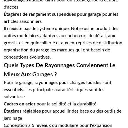
Rayonnages autoportants
pour un stockage lourd et libre
d'accès
Étagères de rangement suspendues pour garage
pour les
articles saisonniers
Il n'existe pas de système unique. Notre usine produit des
unités modulaires adaptées aux acheteurs de détail, aux
grossistes en quincaillerie et aux entreprises de distribution.
organisation du garage
les marques qui ont besoin de
conceptions évolutives.
Quels Types De Rayonnages Conviennent Le
Mieux Aux Garages ?
Pour le garage,
rayonnages pour charges lourdes
sont
essentiels. Les principales caractéristiques sont les
suivantes :
Cadres en acier
pour la solidité et la durabilité
Étagères réglables
pour accueillir des bacs ou des outils de
jardinage
Conception à 5 niveaux ou modulaire pour l'expansion