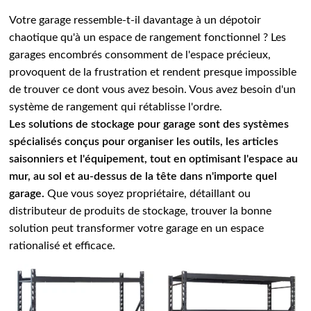
Votre garage ressemble-t-il davantage à un dépotoir
chaotique qu'à un espace de rangement fonctionnel ? Les
garages encombrés consomment de l'espace précieux,
provoquent de la frustration et rendent presque impossible
de trouver ce dont vous avez besoin. Vous avez besoin d'un
système de rangement qui rétablisse l'ordre.
Les solutions de stockage pour garage sont des systèmes
spécialisés conçus pour organiser les outils, les articles
saisonniers et l'équipement, tout en optimisant l'espace au
mur, au sol et au-dessus de la tête dans n'importe quel
garage.
Que vous soyez propriétaire, détaillant ou
distributeur de produits de stockage, trouver la bonne
solution peut transformer votre garage en un espace
rationalisé et efficace.