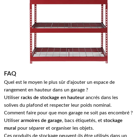
FAQ
Quel est le moyen le plus sûr d'ajouter un espace de
rangement en hauteur dans un garage ?
Utiliser
racks de stockage en hauteur
ancrés dans les
solives du plafond et respecter leur poids nominal.
Comment faire pour que mon garage ne soit pas encombré ?
Utiliser
armoires de garage
, bacs étiquetés, et
stockage
mural
pour séparer et organiser les objets.
Ces produits de stockage peuvent-ils être utilisés dans un