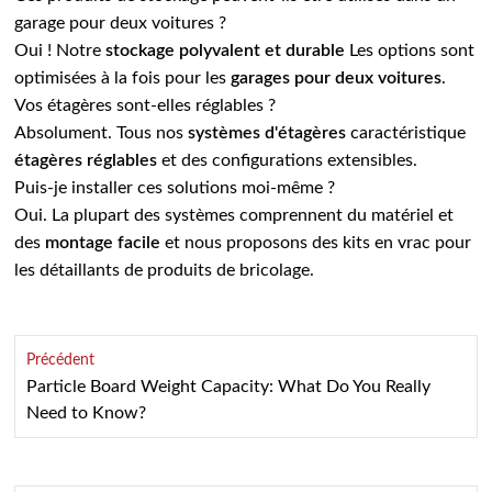
garage pour deux voitures ?
Oui ! Notre
stockage polyvalent et durable
Les options sont
optimisées à la fois pour les
garages pour deux voitures
.
Vos étagères sont-elles réglables ?
Absolument. Tous nos
systèmes d'étagères
caractéristique
étagères réglables
et des configurations extensibles.
Puis-je installer ces solutions moi-même ?
Oui. La plupart des systèmes comprennent du matériel et
des
montage facile
et nous proposons des kits en vrac pour
les détaillants de produits de bricolage.
Précédent
Particle Board Weight Capacity: What Do You Really
Need to Know?