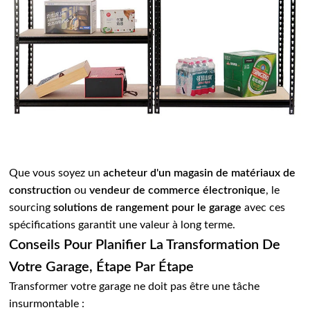
Que vous soyez un
acheteur d'un magasin de matériaux de
construction
ou
vendeur de commerce électronique
, le
sourcing
solutions de rangement pour le garage
avec ces
spécifications garantit une valeur à long terme.
Conseils Pour Planifier La Transformation De
Votre Garage, Étape Par Étape
Transformer votre garage ne doit pas être une tâche
insurmontable :