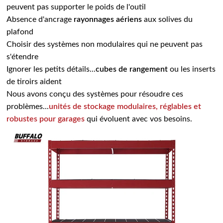
peuvent pas supporter le poids de l'outil
Absence d'ancrage
rayonnages aériens
aux solives du
plafond
Choisir des systèmes non modulaires qui ne peuvent pas
s'étendre
Ignorer les petits détails...
cubes de rangement
ou les inserts
de tiroirs aident
Nous avons conçu des systèmes pour résoudre ces
problèmes...
unités de stockage modulaires, réglables et
robustes pour garages
qui évoluent avec vos besoins.