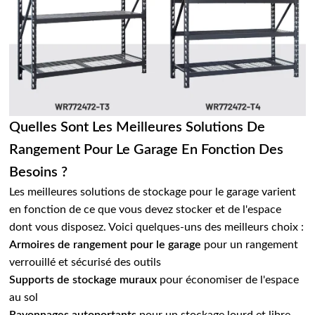
Quelles Sont Les Meilleures Solutions De
Rangement Pour Le Garage En Fonction Des
Besoins ?
Les meilleures solutions de stockage pour le garage varient
en fonction de ce que vous devez stocker et de l'espace
dont vous disposez. Voici quelques-uns des meilleurs choix :
Armoires de rangement pour le garage
pour un rangement
verrouillé et sécurisé des outils
Supports de stockage muraux
pour économiser de l'espace
au sol