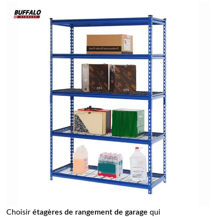
Choisir
étagères de rangement de garage
qui