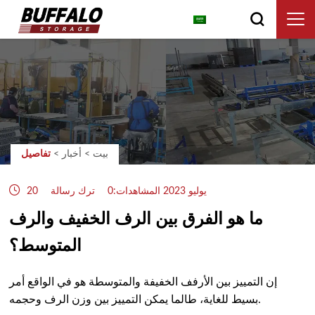
العربية
بيت
>
أخبار
>
تفاصيل
20 يوليو 2023
المشاهدات:0
ترك رسالة
ما هو الفرق بين الرف الخفيف والرف
المتوسط؟
إن التمييز بين الأرفف الخفيفة والمتوسطة هو في الواقع أمر
بسيط للغاية، طالما يمكن التمييز بين وزن الرف وحجمه.