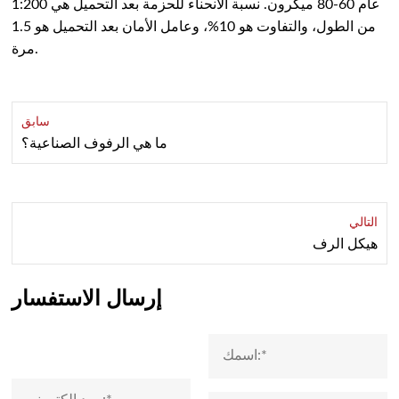
عام 60-80 ميكرون. نسبة الانحناء للحزمة بعد التحميل هي 1:200
من الطول، والتفاوت هو 10%، وعامل الأمان بعد التحميل هو 1.5
مرة.
سابق
ما هي الرفوف الصناعية؟
التالي
هيكل الرف
إرسال الاستفسار