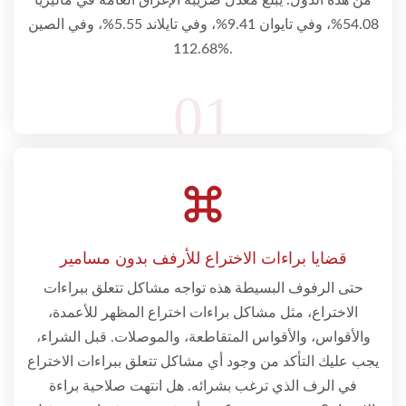
54.08%، وفي تايوان 9.41%، وفي تايلاند 5.55%، وفي الصين
112.68%.
01
قضايا براءات الاختراع للأرفف بدون مسامير
حتى الرفوف البسيطة هذه تواجه مشاكل تتعلق ببراءات
الاختراع، مثل مشاكل براءات اختراع المظهر للأعمدة،
والأقواس، والأقواس المتقاطعة، والموصلات. قبل الشراء،
يجب عليك التأكد من وجود أي مشاكل تتعلق ببراءات الاختراع
في الرف الذي ترغب بشرائه. هل انتهت صلاحية براءة