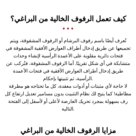
كيف تعمل الرفوف الخالية من البراغي؟
تُعرف أيضًا باسم رفوف البرشام أو الرفوف المشقوقة، ويتم
تجميعها عن طريق إدخال أطراف العوارض الأفقية المشقوقة في
فتحات دائرية مقلوبة على الأعمدة الرأسية لإنشاء وحدات
متشابكة في أي شكل تقريبًا. أما الرفوف المشقوقة، فتُركب عن
طريق إدخال أطراف العوارض الأفقية في فتحات الأعمدة
الرأسية، ثم تثبيتها بإحكام.
لا حاجة لأي مثبتات أو أدوات معقدة، كل ما تحتاجه هو مطرقة
مطاطية! كما يتيح لك نظام التثبيت بدون مسامير تعديل ارتفاع كل
رف بسهولة بمجرد تحريك العارضة لأعلى أو لأسفل إلى الفتحة
التالية.
مزايا الرفوف الخالية من البراغي