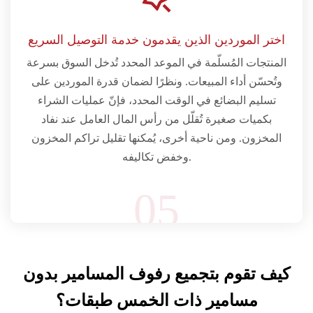
اختر الموردين الذين يقدمون خدمة التوصيل السريع
المنتجات المُسلّمة في الموعد المحدد تُدخل السوق بسرعة
وتُحسّن أداء المبيعات. ونظرًا لضمان قدرة الموردين على
تسليم البضائع في الوقت المحدد، فإنّ عمليات الشراء
بكميات صغيرة تُقلّل من رأس المال العامل عند نفاد
المخزون. ومن ناحية أخرى، يُمكنها تقليل تراكم المخزون
وخفض تكاليفه.
05
كيف تقوم بتجميع رفوف المسامير بدون
مسامير ذات الخمس طبقات؟