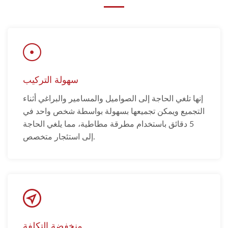
سهولة التركيب
إنها تلغي الحاجة إلى الصواميل والمسامير والبراغي أثناء
التجميع ويمكن تجميعها بسهولة بواسطة شخص واحد في
5 دقائق باستخدام مطرقة مطاطية، مما يلغي الحاجة
إلى استئجار متخصص.
منخفضة التكلفة