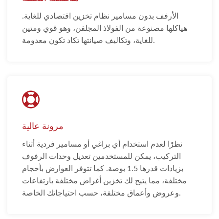
الأرفف بدون مسامير نظام تخزين اقتصادي للغاية.
هياكلها مصنوعة من الفولاذ المجلفن، وهو قوي ومتين
للغاية، وتكاليف صيانتها تكاد تكون معدومة.
مرونة عالية
نظرًا لعدم استخدام أي براغي أو مسامير فردية أثناء
التركيب، يمكن للمستخدمين تعديل وحدات الرفوف
بزيادات قدرها 1.5 بوصة. كما تتوفر العوارض بأحجام
مختلفة، مما يتيح لك تخزين أغراض مختلفة بارتفاعات
وعروض وأعماق مختلفة، حسب احتياجاتك الخاصة.