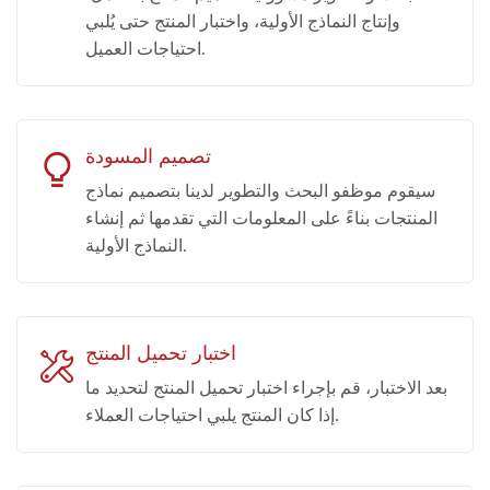
وإنتاج النماذج الأولية، واختبار المنتج حتى يُلبي
احتياجات العميل.
تصميم المسودة
سيقوم موظفو البحث والتطوير لدينا بتصميم نماذج
المنتجات بناءً على المعلومات التي تقدمها ثم إنشاء
النماذج الأولية.
اختبار تحميل المنتج
بعد الاختبار، قم بإجراء اختبار تحميل المنتج لتحديد ما
إذا كان المنتج يلبي احتياجات العملاء.