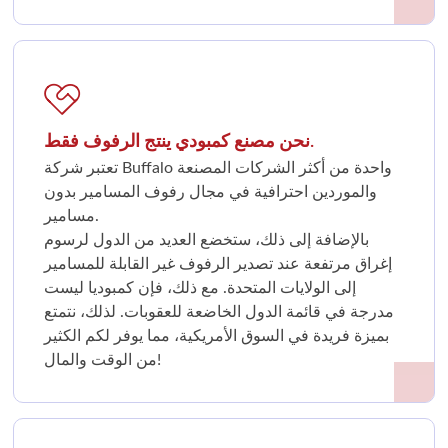
نحن مصنع كمبودي ينتج الرفوف فقط.
تعتبر شركة Buffalo واحدة من أكثر الشركات المصنعة
والموردين احترافية في مجال رفوف المسامير بدون
مسامير.
بالإضافة إلى ذلك، ستخضع العديد من الدول لرسوم
إغراق مرتفعة عند تصدير الرفوف غير القابلة للمسامير
إلى الولايات المتحدة. مع ذلك، فإن كمبوديا ليست
مدرجة في قائمة الدول الخاضعة للعقوبات. لذلك، نتمتع
بميزة فريدة في السوق الأمريكية، مما يوفر لكم الكثير
من الوقت والمال!