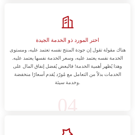
اختر المورد ذو الخدمة الجيدة
هناك مقولة تقول إن جودة المنتج نفسه تعتمد عليه، ومستوى
الخدمة نفسه يعتمد عليه، وسعر الخدمة نفسها يعتمد عليه.
وهذا يُظهر أهمية الخدمة! فالبعض يُفضل إنفاق المال على
الخدمات بدلاً من التعامل مع مُورّد يُقدم أسعارًا منخفضة
وخدمة سيئة.
04