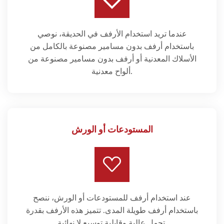
عندما تريد استخدام الأرفف في الحديقة، نوصي
باستخدام أرفف بدون مسامير مصنوعة بالكامل من
الأسلاك المعدنية أو أرفف بدون مسامير مصنوعة من
ألواح معدنية.
المستودعات أو الورش
عند استخدام أرفف للمستودعات أو الورش، ننصح
باستخدام أرفف طويلة المدى. تتميز هذه الأرفف بقدرة
تحمل عالية وقابلية توسيع لا نهائية.