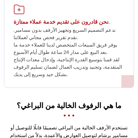
نحن قادرون على تقديم خدمة عملاء ممتازة.
ندعم التصميم السريع وتجهيز الأرفف بدون مسامير.
نقدم تقرير فحص مجاني لعملائنا.
يوفر فريق المبيعات المتخصص لدينا للعملاء خدمة ما
بعد البيع على مدار 24 ساعة طوال أيام الأسبوع.
لقد قمنا بتوسيع القدرة الإنتاجية، وإدخال معدات الإنتاج
المتقدمة، وتجنيد وتدريب العمال لضمان تسليم الرفوف
بشكل جيد وسريع إلى يديك.
ما هي الرفوف الخالية من البراغي؟
تستخدم الأرفف الخالية من البراغي تصميمًا قابلًا للتوصيل أو
مسامير برشام لتوصيل العوارض والأعمدة، بدلاً من استخدام