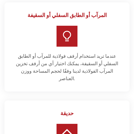
المرآب أو الطابق السفلي أو السقيفة
عندما تريد استخدام أرفف فولاذية للمرآب أو الطابق
السفلي أو السقيفة، يمكنك اختيار أي من أرفف تخزين
المرآب الفولاذية لدينا وفقًا لحجم المساحة ووزن
العناصر.
حديقة