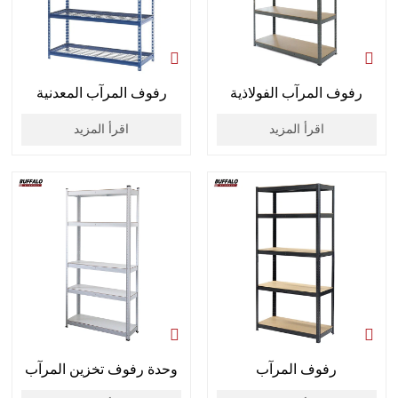
رفوف المرآب الفولاذية
رفوف المرآب المعدنية
اقرأ المزيد
اقرأ المزيد
رفوف المرآب
وحدة رفوف تخزين المرآب