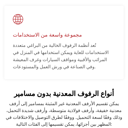
مجموعة واسعة من الاستخدامات
تُعد أنظمة الرفوف الخالية من البراغي متعددة
الاستخدامات للغاية ويمكن استخدامها في المنزل في
المرائب والأقبية ومواقف السيارات وغرف المعيشة
وفي الصناعة في ورش العمل والمستودعات.
أنواع الرفوف المعدنية بدون مسامير
يمكن تقسيم الأرفف المعدنية غير المثبتة بمسامير إلى أرفف
معدنية خفيفة، وأرفف فولاذية متوسطة، وأرفف شديدة التحمل،
وذلك وفقًا لسعة التحميل. ووفقًا لطرق التوصيل والاختلافات في
المظهر بين أجزائها، يمكن تقسيمها إلى الفئات التالية: