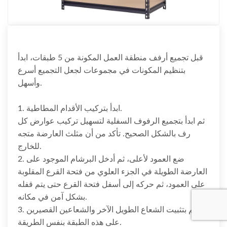
قبل تجميع أرفف منطقة العمل المكونة من 5 طبقات، ابدأ
بتنظيم المكونات في مجموعات لجعل التجميع أسرع
وأسهل.
1. ابدأ بتركيب الأقدام المطاطية.
ثم ابدأ بتجميع الرفوف السفلية لتسهيل تركيب عوارض كل
رف بالشكل الصحيح. تأكد من أن مثلث العارضة متجه
للخارج.
2. ضع العمود لأعلى، ثم أدخل البرشام الموجود على
العارضة الطويلة في الجزء العلوي من فتحة القرع المقلوبة
على العمود، ثم حركه إلى أسفل فتحة القرع حتى يتم قفله
بشكل آمن في مكانه.
3. قم بتثبيت الشعاع الطويل الآخر والشعاعين القصيرين
على هذه الطبقة بنفس الطريقة.