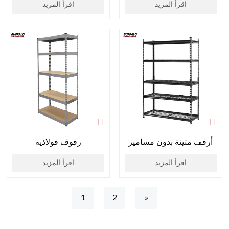
اقرأ المزيد
اقرأ المزيد
أرفف متينة بدون مسامير
رفوف فولاذية
اقرأ المزيد
اقرأ المزيد
1
2
»