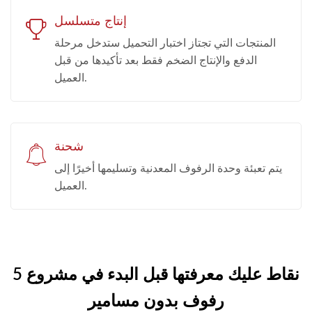
إنتاج متسلسل
المنتجات التي تجتاز اختبار التحميل ستدخل مرحلة
الدفع والإنتاج الضخم فقط بعد تأكيدها من قبل
العميل.
شحنة
يتم تعبئة وحدة الرفوف المعدنية وتسليمها أخيرًا إلى
العميل.
5 نقاط عليك معرفتها قبل البدء في مشروع
رفوف بدون مسامير