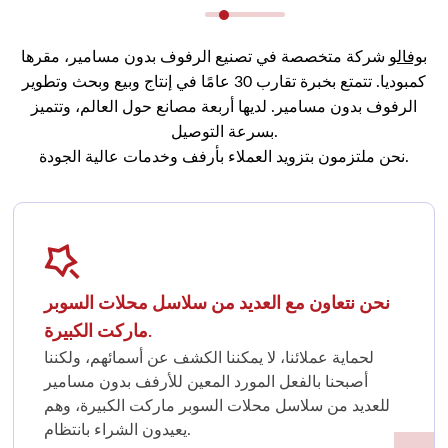
بوفالو
شركة متخصصة في تصنيع الرفوف بدون مسامير، مقرها
كمبوديا. تتمتع بخبرة تقارب 30 عامًا في إنتاج وبيع وبحث وتطوير
الرفوف بدون مسامير. لديها أربعة مصانع حول العالم، وتتميز
بسرعة التوصيل.
نحن ملتزمون بتزويد العملاء بأرفف وخدمات عالية الجودة.
نحن نتعاون مع العديد من سلاسل محلات السوبر
ماركت الكبيرة.
لحماية عملائنا، لا يمكننا الكشف عن أسمائهم، ولكننا
أصبحنا بالفعل المورد المعين للأرفف بدون مسامير
للعديد من سلاسل محلات السوبر ماركت الكبيرة، وهم
يعيدون الشراء بانتظام.