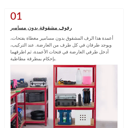
01
رفوف مشقوقة بدون مسامير
أعمدة هذا الرف المشقوق بدون مسامير مغطاة بفتحات،
ويوجد طرفان في كل طرف من العارضة. عند التركيب،
أدخل طرفي العارضة في فتحات الأعمدة، ثم اطرقهما
بإحكام بمطرقة مطاطية.