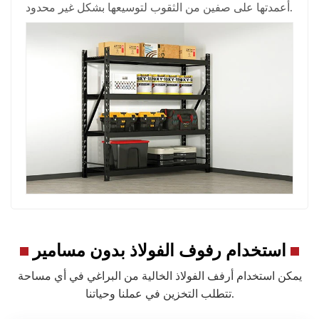
أعمدتها على صفين من الثقوب لتوسيعها بشكل غير محدود.
استخدام رفوف الفولاذ بدون مسامير
يمكن استخدام أرفف الفولاذ الخالية من البراغي في أي مساحة
تتطلب التخزين في عملنا وحياتنا.