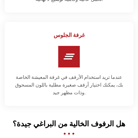
غرفة الجلوس
عندما تريد استخدام الأرفف في غرفة المعيشة الخاصة
بك، يمكنك اختيار أرفف صغيرة مطلية باللون المسحوق
وذات مظهر جيد.
هل الرفوف الخالية من البراغي جيدة؟