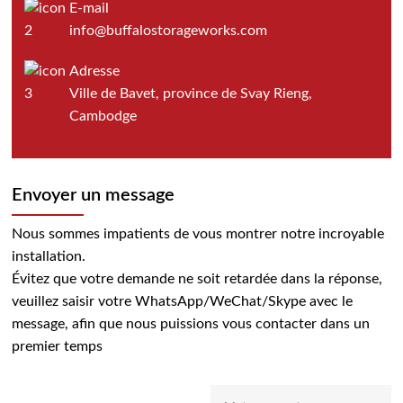
E-mail
info@buffalostorageworks.com
Adresse
Ville de Bavet, province de Svay Rieng,
Cambodge
Envoyer un message
Nous sommes impatients de vous montrer notre incroyable
installation.
Évitez que votre demande ne soit retardée dans la réponse,
veuillez saisir votre WhatsApp/WeChat/Skype avec le
message, afin que nous puissions vous contacter dans un
premier temps