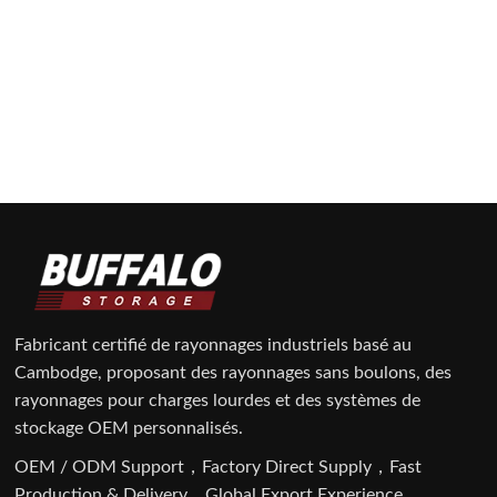
Fabricant certifié de rayonnages industriels basé au
Cambodge, proposant des rayonnages sans boulons, des
rayonnages pour charges lourdes et des systèmes de
stockage OEM personnalisés.
OEM / ODM Support，Factory Direct Supply，Fast
Production & Delivery，Global Export Experience.