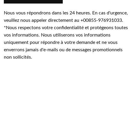
Nous vous répondrons dans les 24 heures. En cas d'urgence,
veuillez nous appeler directement au +00855-976931033.
*Nous respectons votre confidentialité et protégeons toutes
vos informations. Nous utiliserons vos informations
uniquement pour répondre à votre demande et ne vous
enverrons jamais d'e-mails ou de messages promotionnels
non sollicités.