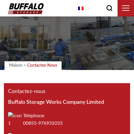
Français
Maison
>
Contactez-Nous
Contactez-nous
Buffalo Storage Works Company Limited
Téléphone
00855-976931033