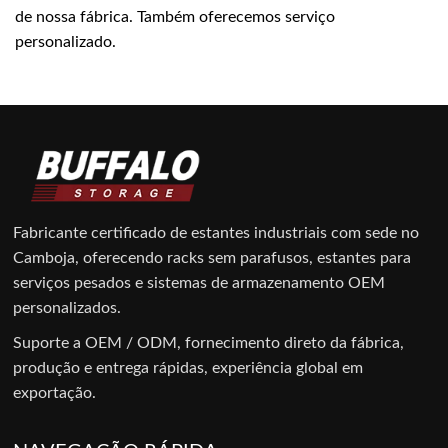
de nossa fábrica. Também oferecemos serviço
personalizado.
Fabricante certificado de estantes industriais com sede no
Camboja, oferecendo racks sem parafusos, estantes para
serviços pesados e sistemas de armazenamento OEM
personalizados.
Suporte a OEM / ODM, fornecimento direto da fábrica,
produção e entrega rápidas, experiência global em
exportação.