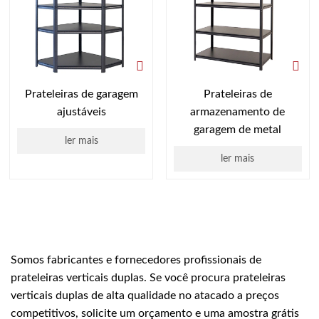
Prateleiras de garagem
Prateleiras de
ajustáveis
armazenamento de
garagem de metal
ler mais
ler mais
Somos fabricantes e fornecedores profissionais de
prateleiras verticais duplas. Se você procura prateleiras
verticais duplas de alta qualidade no atacado a preços
competitivos, solicite um orçamento e uma amostra grátis