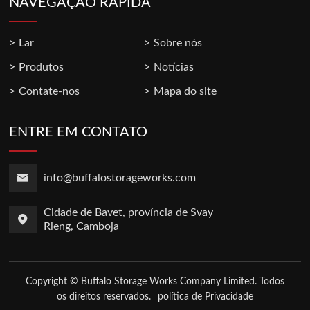
NAVEGAÇÃO RÁPIDA
Lar
Sobre nós
Produtos
Notícias
Contate-nos
Mapa do site
ENTRE EM CONTATO
info@buffalostorageworks.com
Cidade de Bavet, província de Svay
Rieng, Camboja
Copyright © Buffalo Storage Works Company Limited. Todos
os direitos reservados.
política de Privacidade