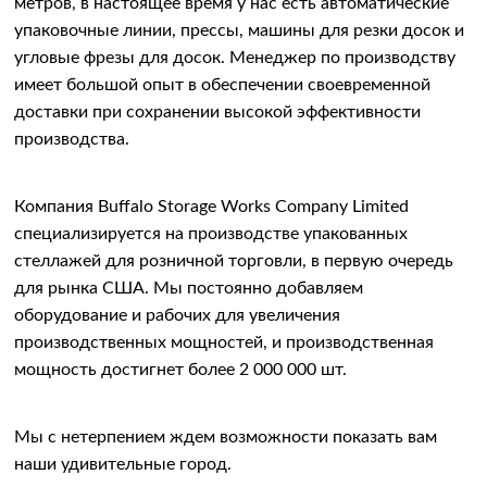
метров, в настоящее время у нас есть автоматические
упаковочные линии, прессы, машины для резки досок и
угловые фрезы для досок. Менеджер по производству
имеет большой опыт в обеспечении своевременной
доставки при сохранении высокой эффективности
производства.
Компания Buffalo Storage Works Company Limited
специализируется на производстве упакованных
стеллажей для розничной торговли, в первую очередь
для рынка США. Мы постоянно добавляем
оборудование и рабочих для увеличения
производственных мощностей, и производственная
мощность достигнет более 2 000 000 шт.
Мы с нетерпением ждем возможности показать вам
наши удивительные
город.