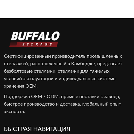
Сертифицированный производитель промышленных
стеллажей, расположенный в Камбодже, предлагает
безболтовые стеллажи, стеллажи для тяжелых
условий эксплуатации и индивидуальные системы
хранения OEM.
Поддержка OEM / ODM, прямые поставки с завода,
быстрое производство и доставка, глобальный опыт
экспорта.
БЫСТРАЯ НАВИГАЦИЯ