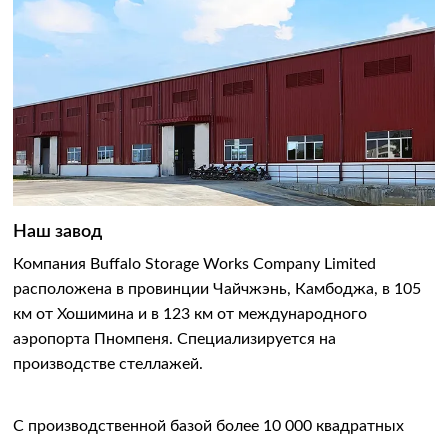
Наш завод
Компания Buffalo Storage Works Company Limited
расположена в провинции Чайчжэнь, Камбоджа, в 105
км от Хошимина и в 123 км от международного
аэропорта Пномпеня. Специализируется на
производстве стеллажей.
С производственной базой более 10 000 квадратных