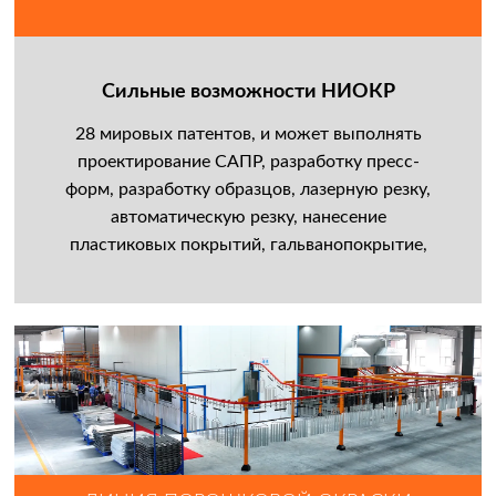
Сильные возможности НИОКР
28 мировых патентов, и может выполнять
проектирование САПР, разработку пресс-
форм, разработку образцов, лазерную резку,
автоматическую резку, нанесение
пластиковых покрытий, гальванопокрытие,