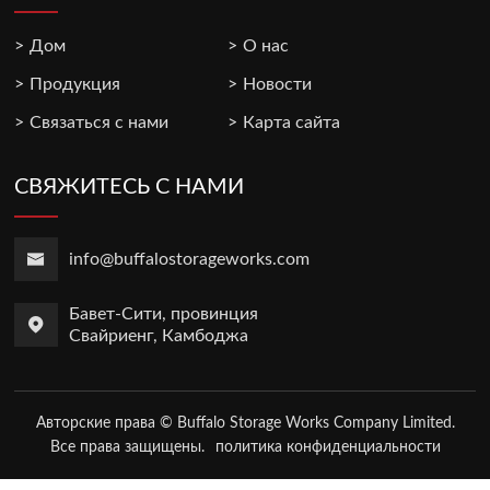
Дом
О нас
Продукция
Новости
Связаться с нами
Карта сайта
СВЯЖИТЕСЬ С НАМИ
info@buffalostorageworks.com
Бавет-Сити, провинция
Свайриенг, Камбоджа
Авторские права © Buffalo Storage Works Company Limited.
Все права защищены.
политика конфиденциальности