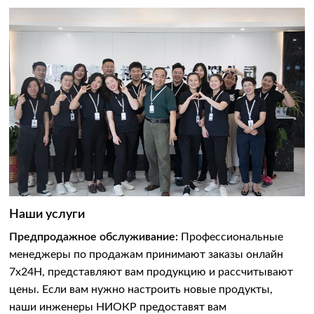
Наши услуги
Предпродажное обслуживание:
Профессиональные
менеджеры по продажам принимают заказы онлайн
7x24H, представляют вам продукцию и рассчитывают
цены. Если вам нужно настроить новые продукты,
наши инженеры НИОКР предоставят вам