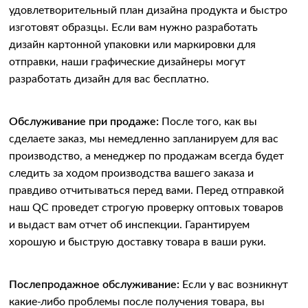
удовлетворительный план дизайна продукта и быстро
изготовят образцы. Если вам нужно разработать
дизайн картонной упаковки или маркировки для
отправки, наши графические дизайнеры могут
разработать дизайн для вас бесплатно.
Обслуживание при продаже:
После того, как вы
сделаете заказ, мы немедленно запланируем для вас
производство, а менеджер по продажам всегда будет
следить за ходом производства вашего заказа и
правдиво отчитываться перед вами. Перед отправкой
наш QC проведет строгую проверку оптовых товаров
и выдаст вам отчет об инспекции. Гарантируем
хорошую и быструю доставку товара в ваши руки.
Послепродажное обслуживание:
Если у вас возникнут
какие-либо проблемы после получения товара, вы