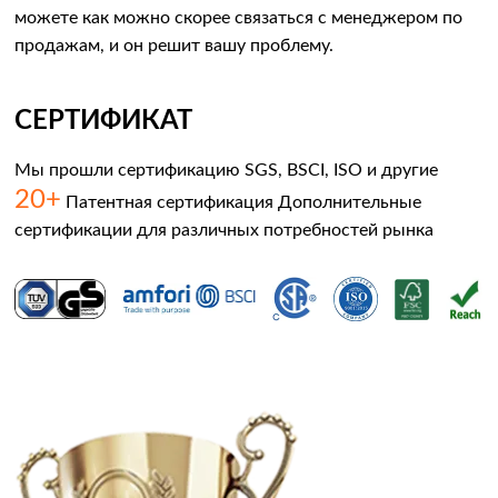
можете как можно скорее связаться с менеджером по
продажам, и он решит вашу проблему.
СЕРТИФИКАТ
Мы прошли сертификацию SGS, BSCI, ISO и другие
20+
Патентная сертификация Дополнительные
сертификации для различных потребностей рынка