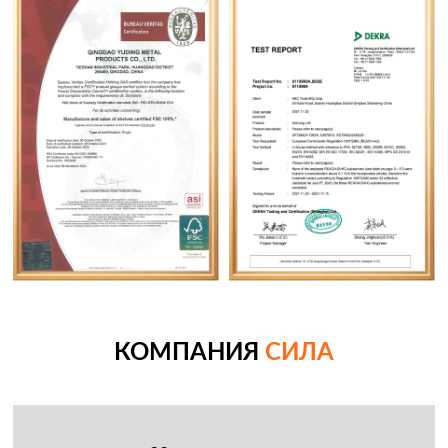
КОМПАНИЯ
СИЛА