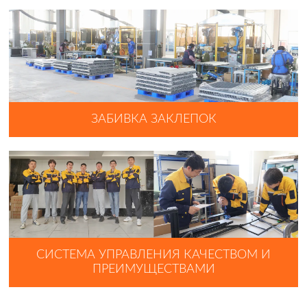
ЗАБИВКА ЗАКЛЕПОК
СИСТЕМА УПРАВЛЕНИЯ КАЧЕСТВОМ И
ПРЕИМУЩЕСТВАМИ