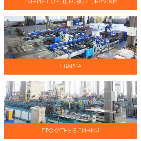
ЛИНИЯ ПОРОШКОВОЙ ОКРАСКИ
СВАРКА
ПРОКАТНЫЕ ЛИНИИ