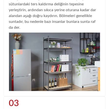
sütunlardaki ters kaldırma deliğinin tepesine
yerleştirin, ardından sıkıca yerine oturana kadar dar
alandan aşağı doğru kaydırın. Bölmeleri genellikle
suntadır, bu nedenle bazı insanlar bunlara sunta raf
da der.
03