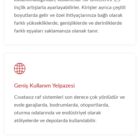
inçlik artışlarla ayarlayabilirler. Kirişler ayrıca çeşitli
boyutlarda gelir ve özel ihtiyaçlarınıza bağlı olarak
farklı yüksekliklerde, genişliklerde ve derinliklerde
farklı eşyaları saklamanıza olanak tanır.
Geniş Kullanım Yelpazesi
Cıvatasız raf sistemleri son derece çok yönlüdür ve
evde garajlarda, bodrumlarda, otoportlarda,
oturma odalarında ve endüstriyel olarak
atölyelerde ve depolarda kullanılabilir.