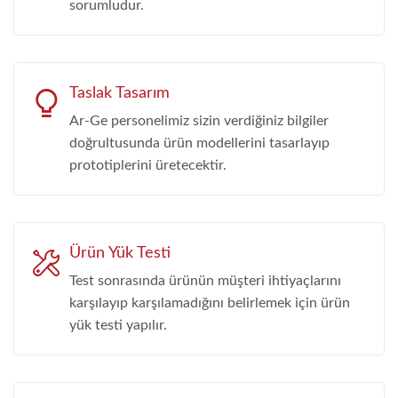
sorumludur.
Taslak Tasarım
Ar-Ge personelimiz sizin verdiğiniz bilgiler
doğrultusunda ürün modellerini tasarlayıp
prototiplerini üretecektir.
Ürün Yük Testi
Test sonrasında ürünün müşteri ihtiyaçlarını
karşılayıp karşılamadığını belirlemek için ürün
yük testi yapılır.