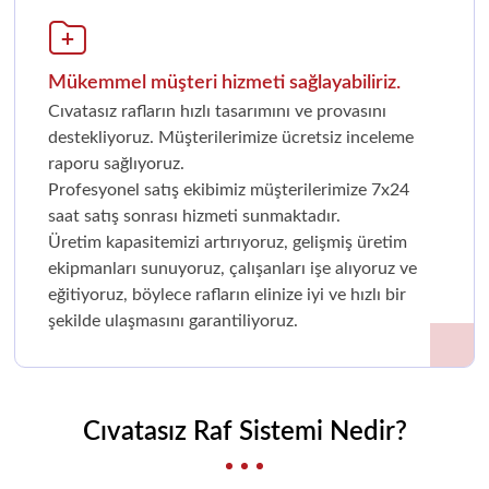
Mükemmel müşteri hizmeti sağlayabiliriz.
Cıvatasız rafların hızlı tasarımını ve provasını
destekliyoruz. Müşterilerimize ücretsiz inceleme
raporu sağlıyoruz.
Profesyonel satış ekibimiz müşterilerimize 7x24
saat satış sonrası hizmeti sunmaktadır.
Üretim kapasitemizi artırıyoruz, gelişmiş üretim
ekipmanları sunuyoruz, çalışanları işe alıyoruz ve
eğitiyoruz, böylece rafların elinize iyi ve hızlı bir
şekilde ulaşmasını garantiliyoruz.
Cıvatasız Raf Sistemi Nedir?