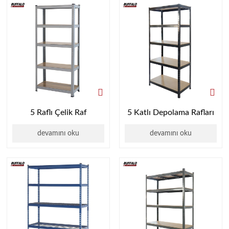
5 Raflı Çelik Raf
5 Katlı Depolama Rafları
devamını oku
devamını oku