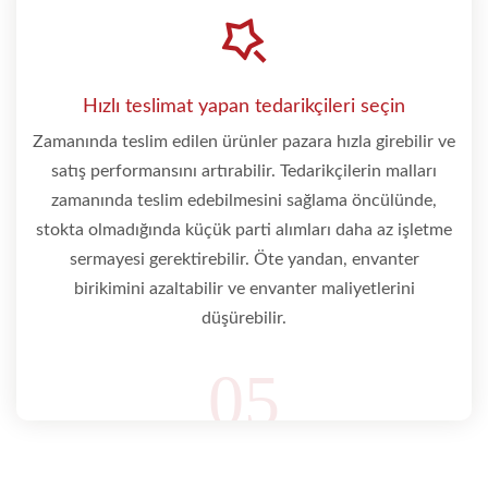
Hızlı teslimat yapan tedarikçileri seçin
Zamanında teslim edilen ürünler pazara hızla girebilir ve
satış performansını artırabilir. Tedarikçilerin malları
zamanında teslim edebilmesini sağlama öncülünde,
stokta olmadığında küçük parti alımları daha az işletme
sermayesi gerektirebilir. Öte yandan, envanter
birikimini azaltabilir ve envanter maliyetlerini
düşürebilir.
05