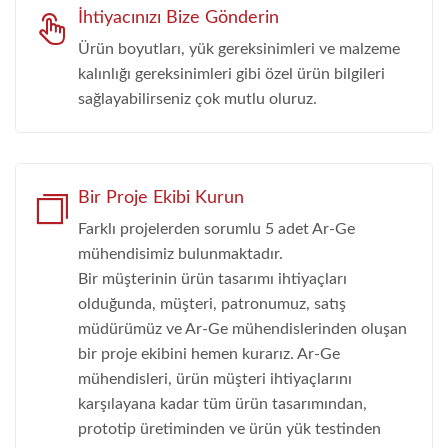
İhtiyacınızı Bize Gönderin
Ürün boyutları, yük gereksinimleri ve malzeme
kalınlığı gereksinimleri gibi özel ürün bilgileri
sağlayabilirseniz çok mutlu oluruz.
Bir Proje Ekibi Kurun
Farklı projelerden sorumlu 5 adet Ar-Ge
mühendisimiz bulunmaktadır.
Bir müşterinin ürün tasarımı ihtiyaçları
olduğunda, müşteri, patronumuz, satış
müdürümüz ve Ar-Ge mühendislerinden oluşan
bir proje ekibini hemen kurarız. Ar-Ge
mühendisleri, ürün müşteri ihtiyaçlarını
karşılayana kadar tüm ürün tasarımından,
prototip üretiminden ve ürün yük testinden