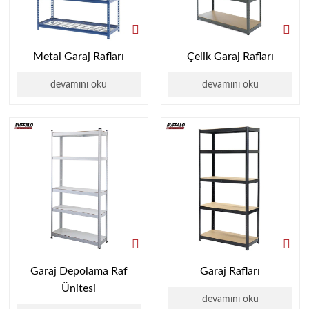
Metal Garaj Rafları
Çelik Garaj Rafları
devamını oku
devamını oku
Garaj Depolama Raf
Garaj Rafları
Ünitesi
devamını oku