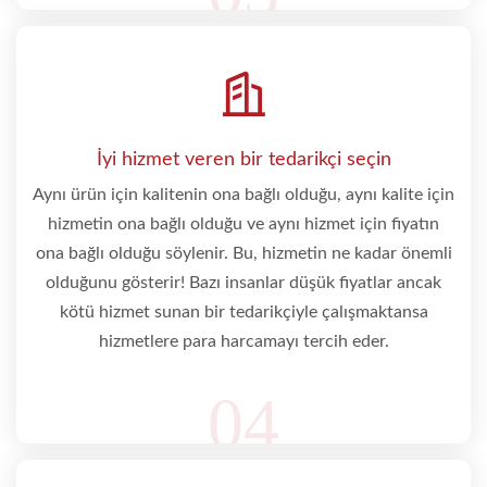
İyi hizmet veren bir tedarikçi seçin
Aynı ürün için kalitenin ona bağlı olduğu, aynı kalite için
hizmetin ona bağlı olduğu ve aynı hizmet için fiyatın
ona bağlı olduğu söylenir. Bu, hizmetin ne kadar önemli
olduğunu gösterir! Bazı insanlar düşük fiyatlar ancak
kötü hizmet sunan bir tedarikçiyle çalışmaktansa
hizmetlere para harcamayı tercih eder.
04