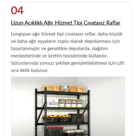
04
Uzun Açıklıklı Ağır Hizmet Tipi Cıvatasız Raflar
Longspan ağır hizmet tipi cıvatasız raflar, daha büyük
ve daha ağır eşyaların toplu olarak depolanması için
tasarlanmıştır ve genellikle depolarda, dağıtım
merkezlerinde ve üretim tesislerinde kullanılır.
Sütunlarında sonsuz şekilde genişletilebilmesi için çift
sıra delik bulunur.