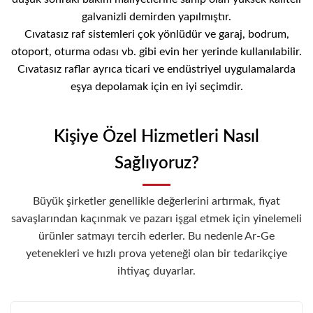
galvanizli demirden yapılmıştır.
Cıvatasız raf sistemleri çok yönlüdür ve garaj, bodrum,
otoport, oturma odası vb. gibi evin her yerinde kullanılabilir.
Cıvatasız raflar ayrıca ticari ve endüstriyel uygulamalarda
eşya depolamak için en iyi seçimdir.
Kişiye Özel Hizmetleri Nasıl
Sağlıyoruz?
Büyük şirketler genellikle değerlerini artırmak, fiyat
savaşlarından kaçınmak ve pazarı işgal etmek için yinelemeli
ürünler satmayı tercih ederler. Bu nedenle Ar-Ge
yetenekleri ve hızlı prova yeteneği olan bir tedarikçiye
ihtiyaç duyarlar.