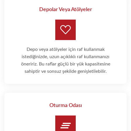
Depolar Veya Atölyeler
Depo veya atölyeler için raf kullanmak
istediğinizde, uzun açıklıklı raf kullanmanızı
öneririz. Bu raflar güçlü bir yük kapasitesine
sahiptir ve sonsuz şekilde genişletilebilir.
Oturma Odası