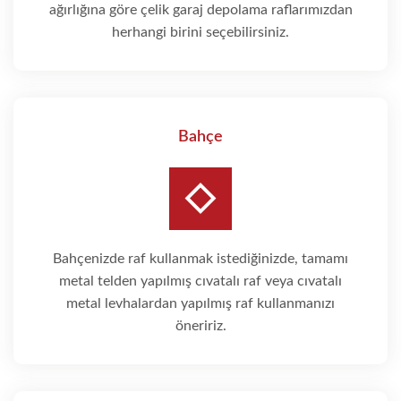
ağırlığına göre çelik garaj depolama raflarımızdan
herhangi birini seçebilirsiniz.
Bahçe
Bahçenizde raf kullanmak istediğinizde, tamamı
metal telden yapılmış cıvatalı raf veya cıvatalı
metal levhalardan yapılmış raf kullanmanızı
öneririz.