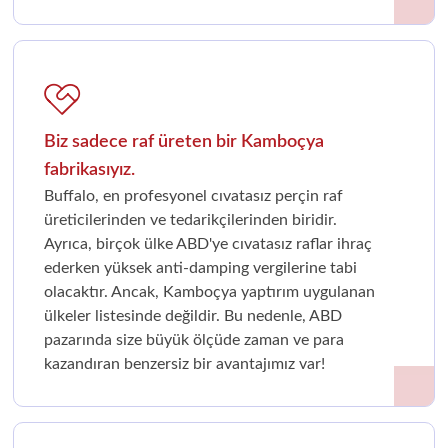
Biz sadece raf üreten bir Kamboçya
fabrikasıyız.
Buffalo, en profesyonel cıvatasız perçin raf
üreticilerinden ve tedarikçilerinden biridir.
Ayrıca, birçok ülke ABD'ye cıvatasız raflar ihraç
ederken yüksek anti-damping vergilerine tabi
olacaktır. Ancak, Kamboçya yaptırım uygulanan
ülkeler listesinde değildir. Bu nedenle, ABD
pazarında size büyük ölçüde zaman ve para
kazandıran benzersiz bir avantajımız var!