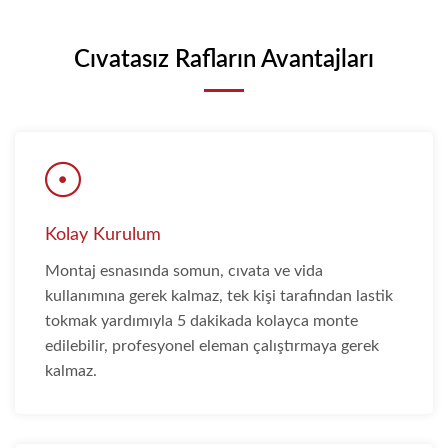
Cıvatasız Rafların Avantajları
Kolay Kurulum
Montaj esnasında somun, cıvata ve vida
kullanımına gerek kalmaz, tek kişi tarafından lastik
tokmak yardımıyla 5 dakikada kolayca monte
edilebilir, profesyonel eleman çalıştırmaya gerek
kalmaz.