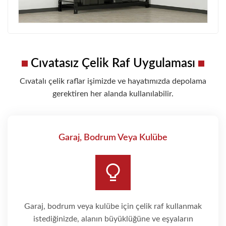
Cıvatasız Çelik Raf Uygulaması
Cıvatalı çelik raflar işimizde ve hayatımızda depolama
gerektiren her alanda kullanılabilir.
Garaj, Bodrum Veya Kulübe
Garaj, bodrum veya kulübe için çelik raf kullanmak
istediğinizde, alanın büyüklüğüne ve eşyaların