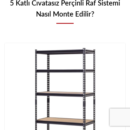
5 Katlı Cıvatasız Perçinli Raf Sistemi
Nasıl Monte Edilir?