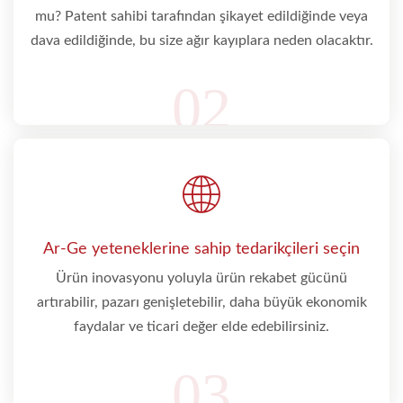
mu? Patent sahibi tarafından şikayet edildiğinde veya
dava edildiğinde, bu size ağır kayıplara neden olacaktır.
02
Ar-Ge yeteneklerine sahip tedarikçileri seçin
Ürün inovasyonu yoluyla ürün rekabet gücünü
artırabilir, pazarı genişletebilir, daha büyük ekonomik
faydalar ve ticari değer elde edebilirsiniz.
03