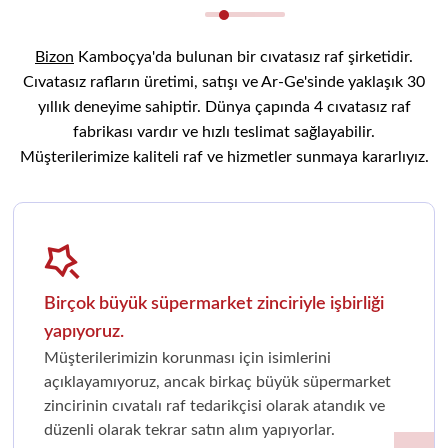
Bizon
Kamboçya'da bulunan bir cıvatasız raf şirketidir.
Cıvatasız rafların üretimi, satışı ve Ar-Ge'sinde yaklaşık 30
yıllık deneyime sahiptir. Dünya çapında 4 cıvatasız raf
fabrikası vardır ve hızlı teslimat sağlayabilir.
Müşterilerimize kaliteli raf ve hizmetler sunmaya kararlıyız.
Birçok büyük süpermarket zinciriyle işbirliği
yapıyoruz.
Müşterilerimizin korunması için isimlerini
açıklayamıyoruz, ancak birkaç büyük süpermarket
zincirinin cıvatalı raf tedarikçisi olarak atandık ve
düzenli olarak tekrar satın alım yapıyorlar.