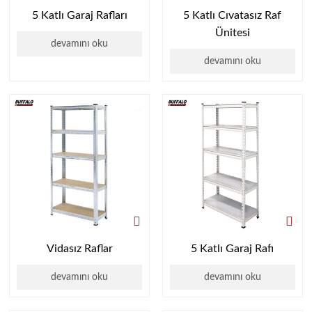
5 Katlı Garaj Rafları
5 Katlı Cıvatasız Raf
Ünitesi
devamını oku
devamını oku
Vidasız Raflar
5 Katlı Garaj Rafı
devamını oku
devamını oku