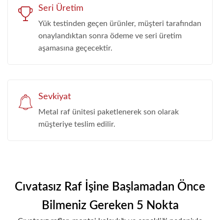
Seri Üretim
Yük testinden geçen ürünler, müşteri tarafından
onaylandıktan sonra ödeme ve seri üretim
aşamasına geçecektir.
Sevkiyat
Metal raf ünitesi paketlenerek son olarak
müşteriye teslim edilir.
Cıvatasız Raf İşine Başlamadan Önce
Bilmeniz Gereken 5 Nokta