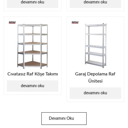
devamını oku
devamını oku
Cıvatasız Raf Köşe Takımı
Garaj Depolama Raf
Ünitesi
devamını oku
devamını oku
Devamını Oku