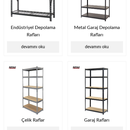
Endüstriyel Depolama
Metal Garaj Depolama
Rafları
Rafları
devamını oku
devamını oku
Çelik Raflar
Garaj Rafları