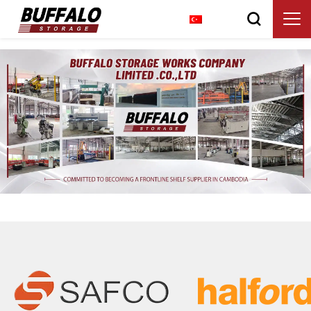
Türkçe