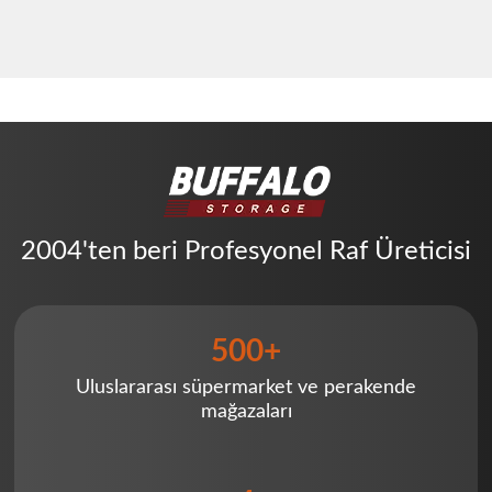
2004'ten beri Profesyonel Raf Üreticisi
500+
Uluslararası süpermarket ve perakende
mağazaları