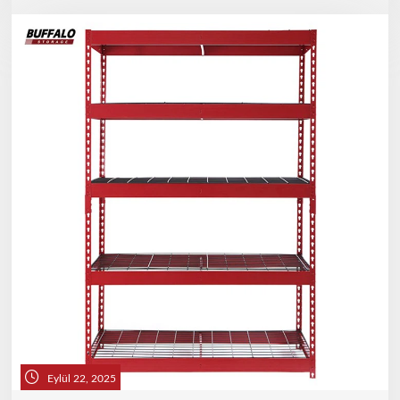
Eylül 22, 2025