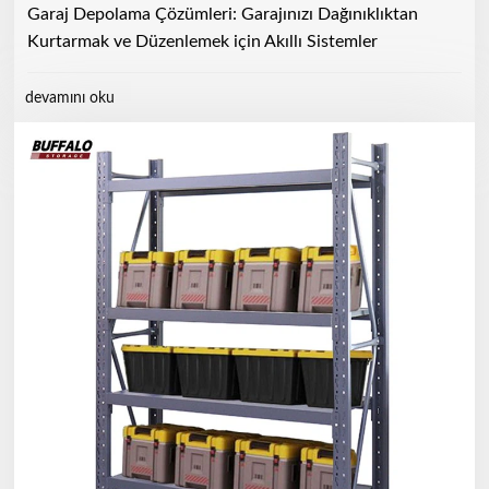
Garaj Depolama Çözümleri: Garajınızı Dağınıklıktan
Kurtarmak ve Düzenlemek için Akıllı Sistemler
devamını oku