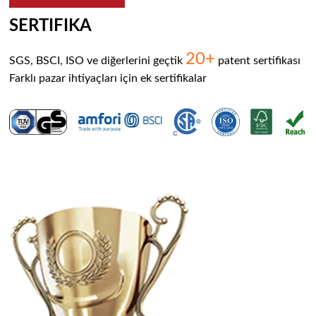
SERTIFIKA
20+
SGS, BSCI, ISO ve diğerlerini geçtik
patent sertifikası
Farklı pazar ihtiyaçları için ek sertifikalar