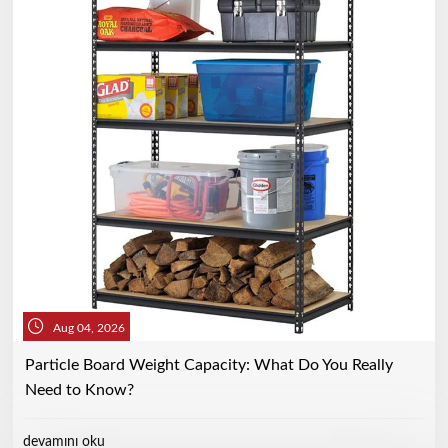
Aug 04, 2026
Particle Board Weight Capacity: What Do You Really
Need to Know?
devamını oku