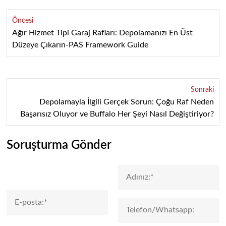
Öncesi
Ağır Hizmet Tipi Garaj Rafları: Depolamanızı En Üst
Düzeye Çıkarın-PAS Framework Guide
Sonraki
Depolamayla İlgili Gerçek Sorun: Çoğu Raf Neden
Başarısız Oluyor ve Buffalo Her Şeyi Nasıl Değiştiriyor?
Soruşturma Gönder