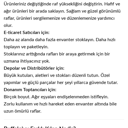
Ürünleriniz değiştiğinde raf yüksekliğini değiştirin. Hafif ve
ağır ürünleri bir arada saklayın. Sağlam ve güzel görünümlü
raflar, ürünleri sergilemenize ve düzenlemenize yardımcı
olur.
E-ticaret Satıcıları için:
Daha az alanda daha fazla envanter stoklayın. Daha hızlı
toplayın ve paketleyin.
Stoklarınız arttığında rafları bir araya getirmek için bir
uzmana ihtiyacınız yok.
Depolar ve Distribütörler için:
Büyük kutuları, aletleri ve stokları düzenli tutun. Özel
yapımlar ve güçlü parçalar her şeyi yıllarca güvende tutar.
Donanım Toptancıları için:
Birçok boyut. Ağır eşyaları endişelenmeden istifleyin.
Zorlu kullanım ve hızlı hareket eden envanter altında bile
uzun ömürlü raflar.